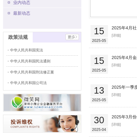
业内动态
最新动态
2025年4
15
[详细]
政策法规
2025-05
中华人民共和国宪法
2025年4
15
中华人民共和国民法通则
[详细]
2025-05
中华人民共和国刑法修正案
中华人民共和国公司法
2025年一
13
[详细]
2025-05
2025年3
30
[详细]
2025-04