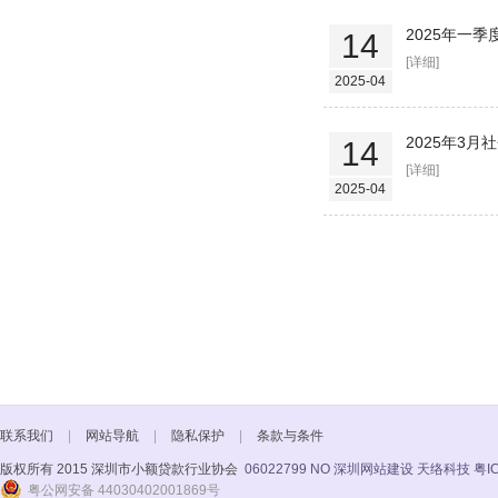
2025年一
14
[详细]
2025-04
2025年3
14
[详细]
2025-04
联系我们
|
网站导航
|
隐私保护
|
条款与条件
版权所有 2015 深圳市小额贷款行业协会
06022799 NO
深圳网站建设 天络科技
粤I
粤公网安备 44030402001869号