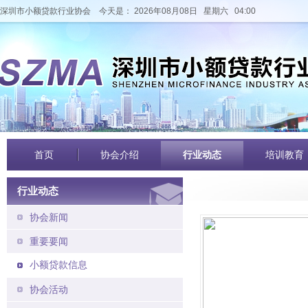
深圳市小额贷款行业协会
今天是： 2026年08月08日 星期六 04:00
首页
协会介绍
行业动态
培训教育
行业动态
协会新闻
重要要闻
小额贷款信息
协会活动