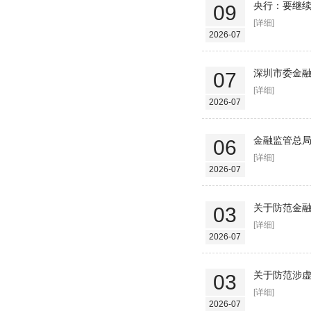
央行：要继
09
[详细]
2026-07
深圳市委金
07
[详细]
2026-07
金融监管总局
06
[详细]
2026-07
关于防范金
03
[详细]
2026-07
关于防范涉
03
[详细]
2026-07