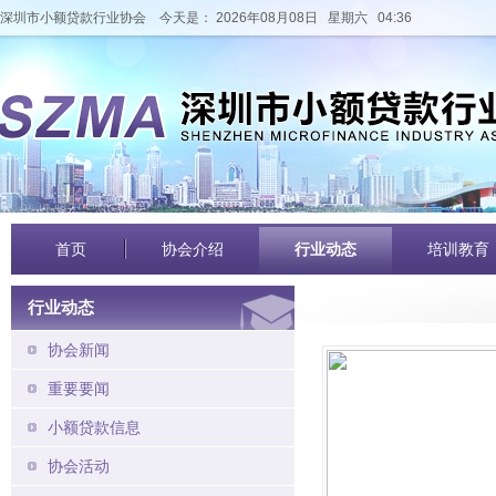
深圳市小额贷款行业协会
今天是： 2026年08月08日 星期六 04:36
首页
协会介绍
行业动态
培训教育
行业动态
协会新闻
重要要闻
小额贷款信息
协会活动