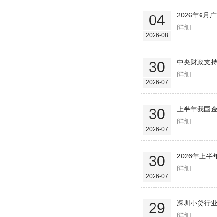
2026年6
04
[详细]
2026-08
中央财政支
30
[详细]
2026-07
上半年我国
30
[详细]
2026-07
2026年上
30
[详细]
2026-07
深圳小贷行业
29
[详细]