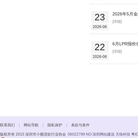
2026年5
23
[详细]
2026-06
6月LPR报
22
[详细]
2026-06
联系我们
|
网站导航
|
隐私保护
|
条款与条件
版权所有 2015 深圳市小额贷款行业协会
06022799 NO
深圳网站建设 天络科技
粤I