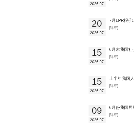
2026-07
7月LPR报
20
[详细]
2026-07
6月末我国社
15
[详细]
2026-07
上半年我国人
15
[详细]
2026-07
6月份我国居
09
[详细]
2026-07