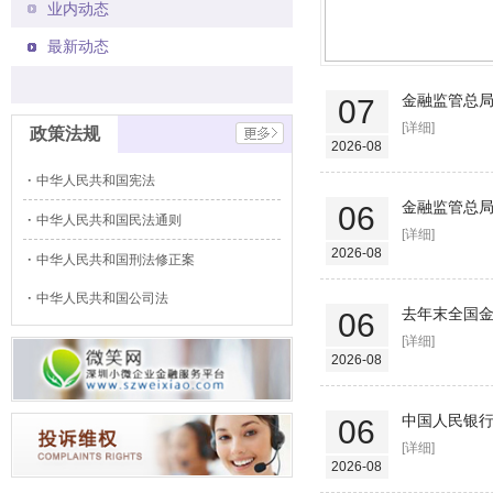
业内动态
最新动态
金融监管总
07
[详细]
政策法规
2026-08
中华人民共和国宪法
金融监管总
06
中华人民共和国民法通则
[详细]
2026-08
中华人民共和国刑法修正案
中华人民共和国公司法
去年末全国金
06
[详细]
2026-08
中国人民银行
06
[详细]
2026-08