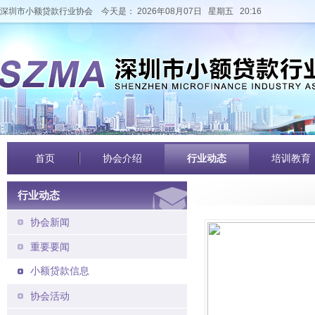
深圳市小额贷款行业协会
今天是： 2026年08月07日 星期五 20:16
首页
协会介绍
行业动态
培训教育
行业动态
协会新闻
重要要闻
小额贷款信息
协会活动