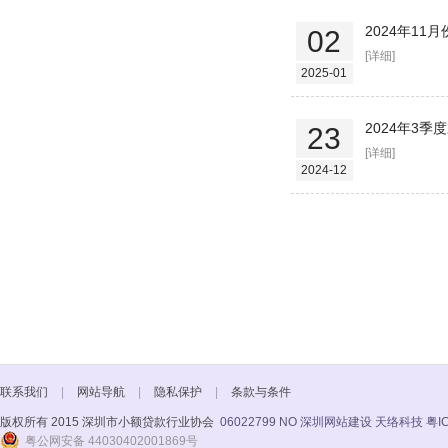
2024年1
02
[详细]
2025-01
2024年3季
23
[详细]
2024-12
联系我们
|
网站导航
|
隐私保护
|
条款与条件
版权所有 2015 深圳市小额贷款行业协会
06022799 NO
深圳网站建设 天络科技
粤I
粤公网安备 44030402001869号