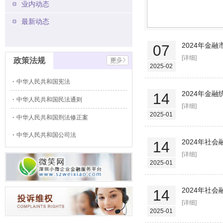
业内动态
最新动态
2024年金
07
[详细]
政策法规
2025-02
中华人民共和国宪法
2024年金
14
中华人民共和国民法通则
[详细]
2025-01
中华人民共和国刑法修正案
中华人民共和国公司法
2024年社
14
[详细]
2025-01
2024年社
14
[详细]
2025-01