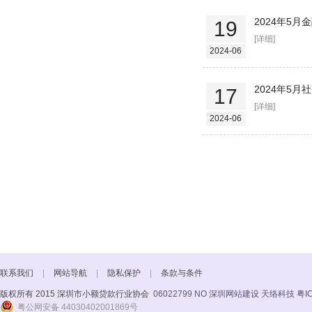
2024年5
19
[详细]
2024-06
2024年5
17
[详细]
2024-06
联系我们
|
网站导航
|
隐私保护
|
条款与条件
版权所有 2015 深圳市小额贷款行业协会
06022799 NO
深圳网站建设 天络科技
粤I
粤公网安备 44030402001869号