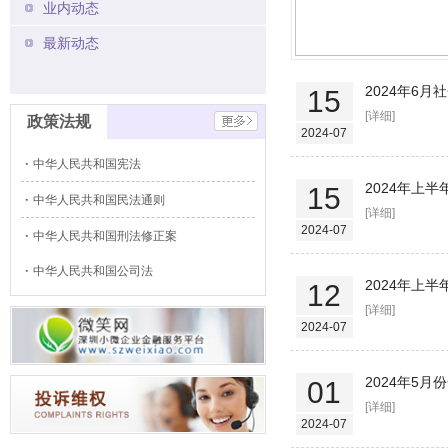
业内动态
最新动态
2024年6
15
[详细]
政策法规
2024-07
中华人民共和国宪法
2024年上
15
中华人民共和国民法通则
[详细]
2024-07
中华人民共和国刑法修正案
中华人民共和国公司法
2024年上
12
[详细]
2024-07
2024年5
01
[详细]
2024-07