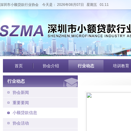
深圳市小额贷款行业协会
今天是： 2026年08月07日 星期五 01:11
首页
协会介绍
行业动态
培训教育
行业动态
协会新闻
重要要闻
小额贷款信息
协会活动