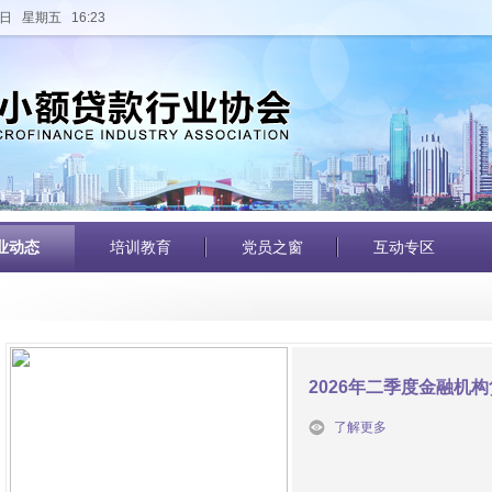
日 星期五 16:23
业动态
培训教育
党员之窗
互动专区
2026年二季度金融机
了解更多