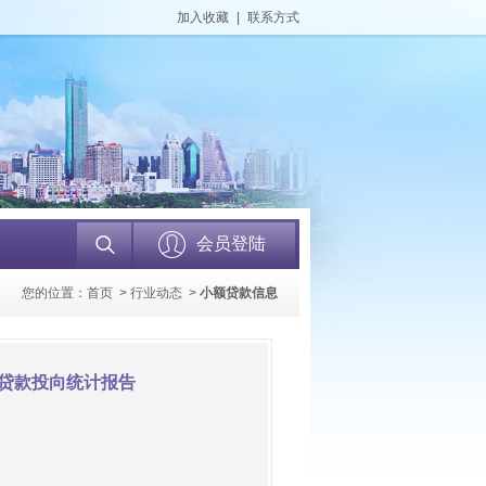
加入收藏
|
联系方式
会员登陆
您的位置：
首页
>
行业动态
>
小额贷款信息
构贷款投向统计报告