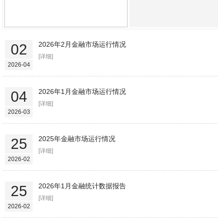
2026年2月金融市场运行情况
02
[详细]
2026-04
2026年1月金融市场运行情况
04
[详细]
2026-03
2025年金融市场运行情况
25
[详细]
2026-02
2026年1月金融统计数据报告
25
[详细]
2026-02