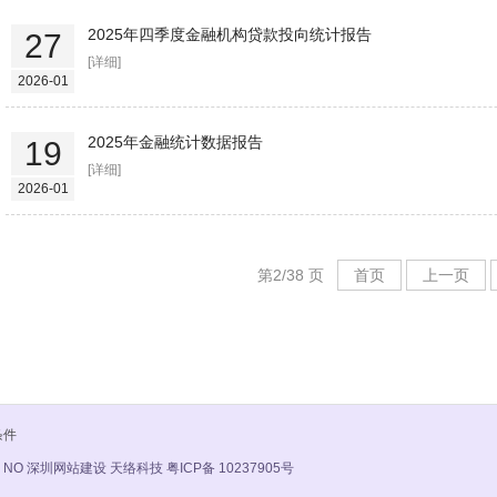
2025年四季度金融机构贷款投向统计报告
27
[详细]
2026-01
2025年金融统计数据报告
19
[详细]
2026-01
第2/38 页
首页
上一页
条件
 NO
深圳网站建设 天络科技
粤ICP备 10237905号