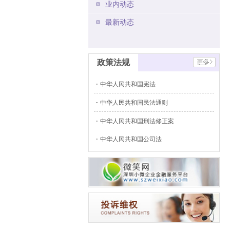
业内动态
最新动态
政策法规
中华人民共和国宪法
中华人民共和国民法通则
中华人民共和国刑法修正案
中华人民共和国公司法