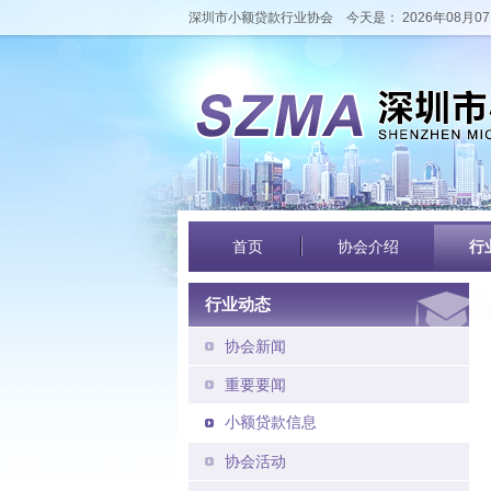
深圳市小额贷款行业协会
今天是： 2026年08月07
首页
协会介绍
行
行业动态
协会新闻
重要要闻
小额贷款信息
协会活动