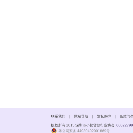
联系我们
|
网站导航
|
隐私保护
|
条款与
版权所有 2015 深圳市小额贷款行业协会
06022799
粤公网安备 44030402001869号