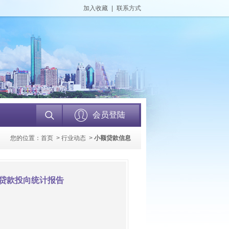
加入收藏
|
联系方式
会员登陆
您的位置：
首页
>
行业动态
>
小额贷款信息
构贷款投向统计报告