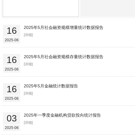
2025年5月社会融资规模增量统计数据报告
16
[详细]
2025-06
2025年5月社会融资规模存量统计数据报告
16
[详细]
2025-06
2025年5月金融统计数据报告
16
[详细]
2025-06
2025年一季度金融机构贷款投向统计报告
03
[详细]
2025-06