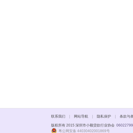
联系我们
|
网站导航
|
隐私保护
|
条款与
版权所有 2015 深圳市小额贷款行业协会
06022799
粤公网安备 44030402001869号