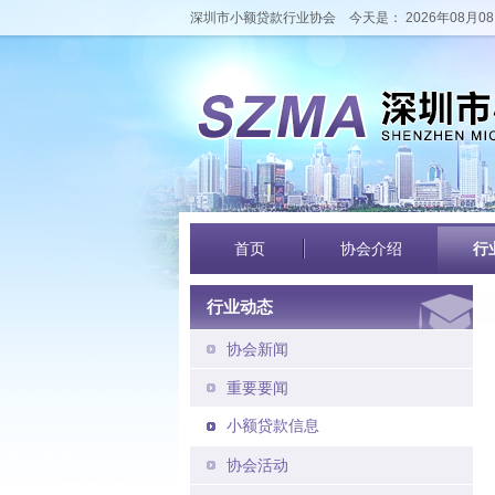
深圳市小额贷款行业协会
今天是： 2026年08月08
首页
协会介绍
行
行业动态
协会新闻
重要要闻
小额贷款信息
协会活动