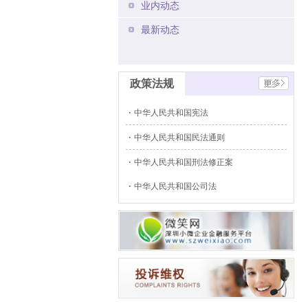
业内动态
最新动态
政策法规
中华人民共和国宪法
中华人民共和国民法通则
中华人民共和国刑法修正案
中华人民共和国公司法