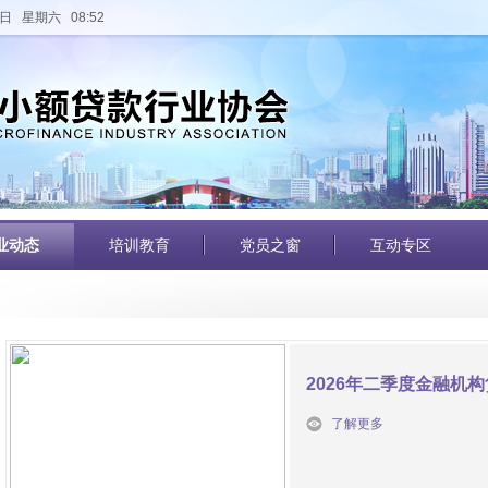
日 星期六 08:52
业动态
培训教育
党员之窗
互动专区
2026年二季度金融机
了解更多