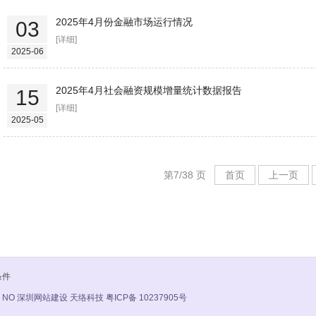
2025年4月份金融市场运行情况
03
[详细]
2025-06
2025年4月社会融资规模增量统计数据报告
15
[详细]
2025-05
第7/38 页
首页
上一页
条件
 NO
深圳网站建设 天络科技
粤ICP备 10237905号