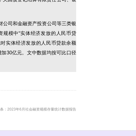
理财公司和金融资产投资公司等三类银
资规模中“实体经济发放的人民币贷
机构对实体经济发放的人民币贷款余额
月增加30亿元。文中数据均按可比口径
条：2023年6月社会融资规模存量统计数据报告