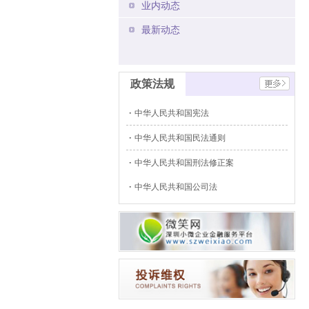
业内动态
最新动态
政策法规
中华人民共和国宪法
中华人民共和国民法通则
中华人民共和国刑法修正案
中华人民共和国公司法