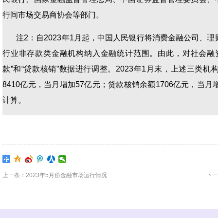
行间市场交易商协会等部门。
注2：自2023年1月起，中国人民银行将消费金融公司、
行业非存款类金融机构纳入金融统计范围。由此，对社会融
款”和“贷款核销”数据进行调整。2023年1月末，上述三类
8410亿元，当月增加57亿元；贷款核销余额1706亿元，当
计算。
上一条：2023年5月份金融市场运行情况
下一