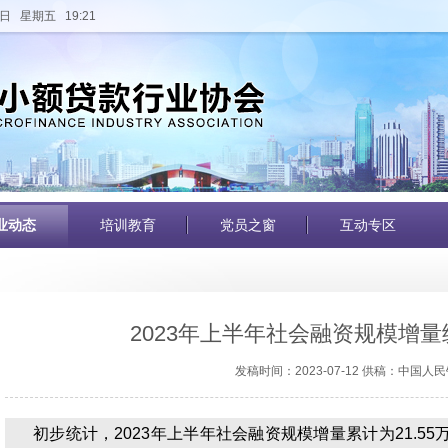
日 星期五 19:21
业动态
培训教育
党员之窗
互动专区
2023年上半年社会融资规模增
发稿时间：2023-07-12 供稿：中国人
初步统计，2023年上半年社会融资规模增量累计为21.55