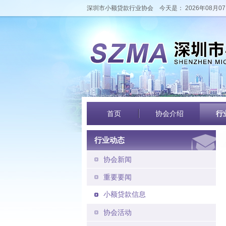
深圳市小额贷款行业协会
今天是： 2026年08月07
首页
协会介绍
行
行业动态
协会新闻
重要要闻
小额贷款信息
协会活动