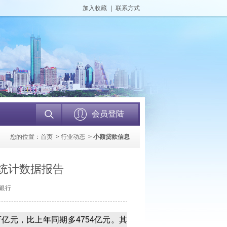
加入收藏
|
联系方式
会员登陆
您的位置：
首页
>
行业动态
>
小额贷款信息
量统计数据报告
民银行
万亿元，比上年同期多4754亿元。其