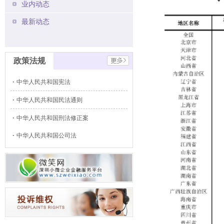
业内动态
最新动态
政策法规
中华人民共和国宪法
中华人民共和国民法通则
中华人民共和国刑法修正案
中华人民共和国公司法