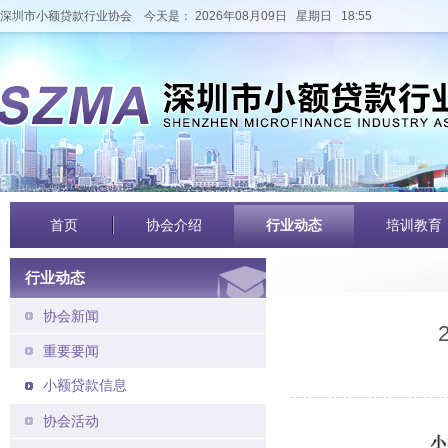
深圳市小额贷款行业协会
今天是： 2026年08月09日 星期日 18:55
首页
协会介绍
行业动态
培训教育
行业动态
协会新闻
重要要闻
小额贷款信息
协会活动