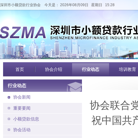
深圳市小额贷款行业协会
今天是： 2026年08月09日 星期日 15:28
首页
协会介绍
行业动态
培训教育
行业动态
协会新闻
协会联合
重要要闻
祝中国共
小额贷款信息
协会活动