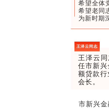
希望全体
希望老同
为新时期
王泽云同志
王泽云同
任市新兴
额贷款行
会长。
市新兴金