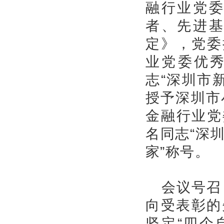
融行业党
者、先进
定》，党委
业党委优秀
志“深圳市
授予深圳市
金融行业党
名同志“深
家”称号。
会议号召
向受表彰的
坚定“四个