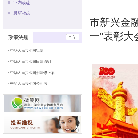
业内动态
最新动态
市新兴金融
一”表彰大
政策法规
中华人民共和国宪法
中华人民共和国民法通则
中华人民共和国刑法修正案
中华人民共和国公司法