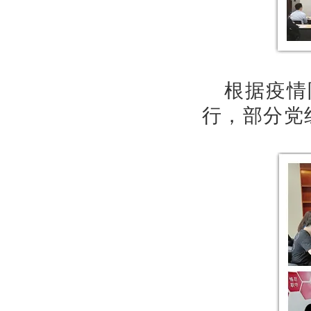
根据疫情
行，部分党