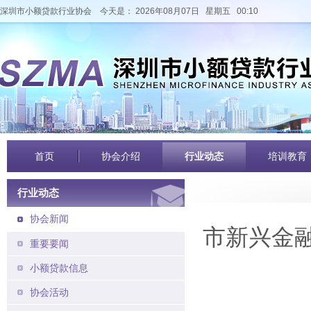
深圳市小额贷款行业协会
今天是： 2026年08月07日 星期五 00:10
首页
协会介绍
行业动态
培训教育
行业动态
协会新闻
市新兴金融
重要要闻
小额贷款信息
协会活动