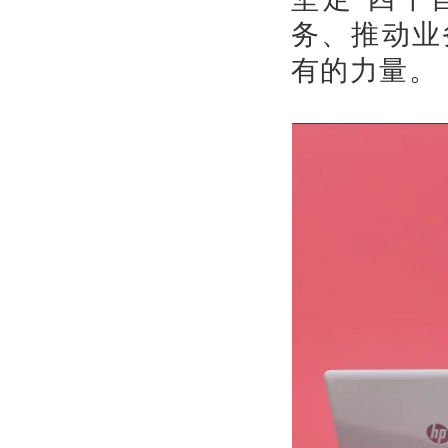
务、推动业
有的力量。