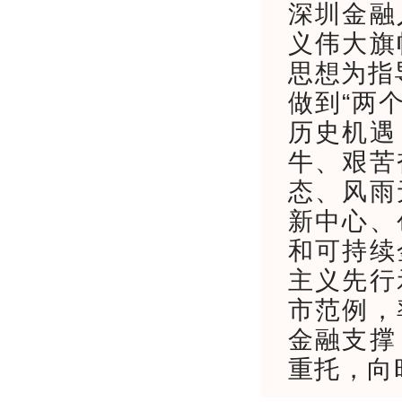
深圳金融
义伟大旗
思想为指
做到“两个
历史机遇
牛、艰苦
态、风雨
新中心、
和可持续
主义先行
市范例，
金融支撑
重托，向