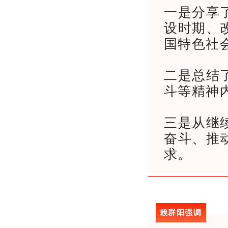
一是分享
设时期、
国特色社
二是总结
斗等精神
三是从继
奋斗、推
求。
赖群阳强调