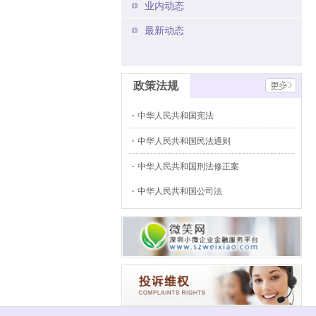
业内动态
最新动态
政策法规
中华人民共和国宪法
中华人民共和国民法通则
中华人民共和国刑法修正案
中华人民共和国公司法