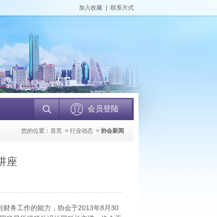
加入收藏
|
联系方式
会员登陆
您的位置：
首页
>
行业动态
>
协会新闻
讲座
务工作的能力，协会于2013年8月30