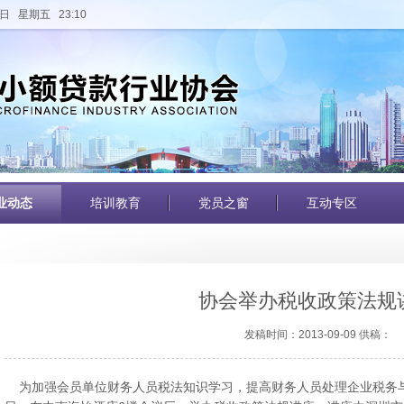
日 星期五 23:10
业动态
培训教育
党员之窗
互动专区
协会举办税收政策法规
发稿时间：2013-09-09 供稿：
为加强会员单位财务人员税法知识学习，提高财务人员处理企业税务与财