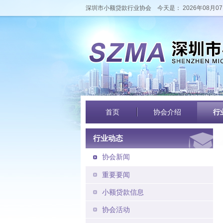
深圳市小额贷款行业协会
今天是： 2026年08月07
首页
协会介绍
行
行业动态
协会新闻
重要要闻
小额贷款信息
协会活动