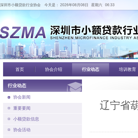
深圳市小额贷款行业协会
今天是： 2026年08月08日 星期六 06:33
首页
协会介绍
行业动态
培训教育
行业动态
协会新闻
辽宁省
重要要闻
小额贷款信息
协会活动