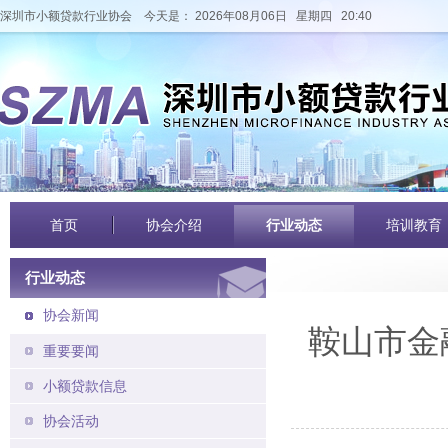
深圳市小额贷款行业协会
今天是： 2026年08月06日 星期四 20:40
首页
协会介绍
行业动态
培训教育
行业动态
协会新闻
鞍山市金
重要要闻
小额贷款信息
协会活动