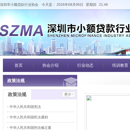
深圳市小额贷款行业协会
今天是： 2026年08月06日 星期四 21:46
首页
协会介绍
行业动态
培训教育
政策法规
政策法规
中华人民共和国宪法
中华人民共和国民法通则
中华人民共和国刑法修正案