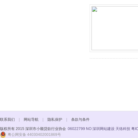
联系我们
|
网站导航
|
隐私保护
|
条款与条件
版权所有 2015 深圳市小额贷款行业协会
06022799 NO
深圳网站建设 天络科技
粤I
粤公网安备 44030402001869号