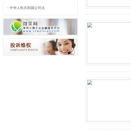
中华人民共和国公司法