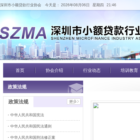
深圳市小额贷款行业协会
今天是： 2026年08月06日 星期四 21:46
首页
协会介绍
行业动态
培训教育
政策法规
政策法规
中华人民共和国宪法
中华人民共和国民法通则
中华人民共和国刑法修正案