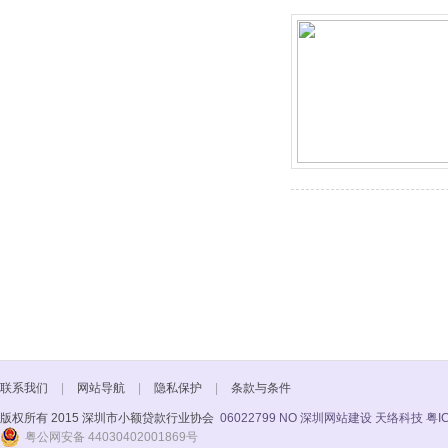
联系我们
|
网站导航
|
隐私保护
|
条款与条件
版权所有 2015 深圳市小额贷款行业协会
06022799 NO
深圳网站建设 天络科技
粤I
粤公网安备 44030402001869号