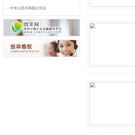
中华人民共和国公司法