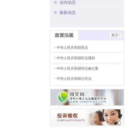
业内动态
最新动态
政策法规
中华人民共和国宪法
中华人民共和国民法通则
中华人民共和国刑法修正案
中华人民共和国公司法