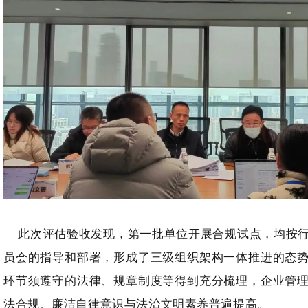
此次评估验收发现，第一批单位开展合规试点，均按行
员会的指导和部署，形成了三级组织架构一体推进的态
环节须遵守的法律、规章制度等得到充分梳理，企业管
法合规、廉洁自律意识与法治文明素养普遍提高。