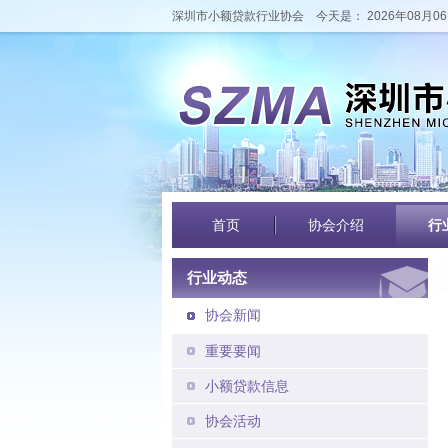
深圳市小额贷款行业协会
今天是： 2026年08月06
首页
协会介绍
行
行业动态
协会新闻
重要要闻
小额贷款信息
协会活动