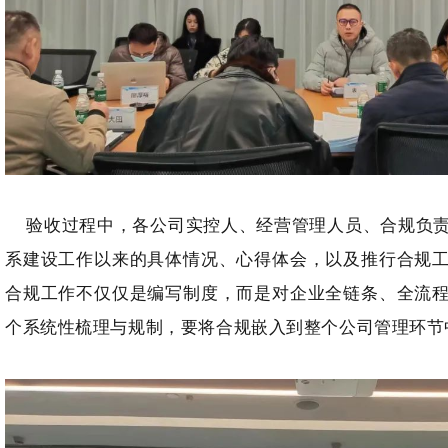
验收过程中，各公司实控人、经营管理人员、合规负责
系建设工作以来的具体情况、心得体会，以及推行合规
合规工作不仅仅是编写制度，而是对企业全链条、全流
个系统性梳理与规制，要将合规嵌入到整个公司管理环节