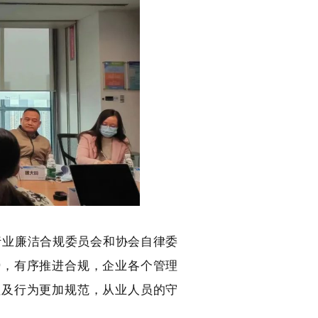
业廉洁合规委员
会和协会自律委
势，有序推进合规，企业各个管理
理及行为更加规范，从业人员的守