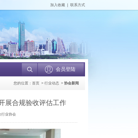
加入收藏
|
联系方式
会员登陆
您的位置：
首页
>
行业动态
>
协会新闻
业开展合规验收评估工作
贷款行业协会