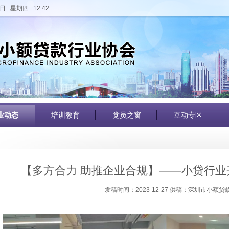
日 星期四 12:42
业动态
培训教育
党员之窗
互动专区
【多方合力 助推企业合规】——小贷行
发稿时间：2023-12-27 供稿：深圳市小额