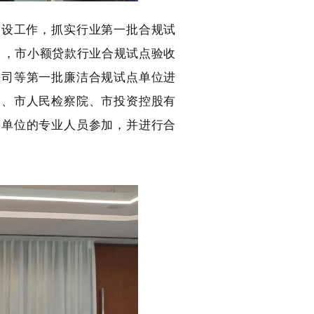
建设工作，抓实行业第一批合规试
5日，市小额贷款行业合规试点验收
公司等第一批廉洁合规试点单位进
局、市人民检察院、市投资控股有
等单位的专业人员参加，并进行合