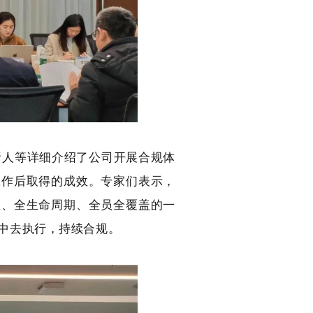
人等详细介绍了公司开展合规体
工作后取得的成效。专家们表示，
程、全生命周期、全员全覆盖的一
中去执行，持续合规。