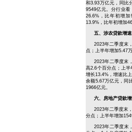
和3.93万亿元，同比分
9549亿元。分行业
26.6%，比年初
13.9%，比年初增加4
五、涉农贷款增速
2023年二季度末
点；上半年增加5.47
2023年二季度末
高2.6个百分点；上半
增长13.4%，增速比
余额5.67万亿元，同
1966亿元。
六、房地产贷款增
2023年二季度末
分点；上半年增加15
2023年二季度末