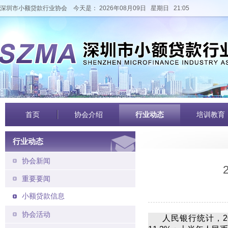
深圳市小额贷款行业协会
今天是： 2026年08月09日 星期日 21:05
首页
协会介绍
行业动态
培训教育
行业动态
协会新闻
重要要闻
小额贷款信息
协会活动
人民银行统计，2