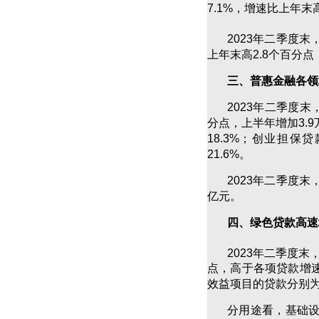
7.1%，增速比上年末
2023年二季度
上年末高2.8个百分点
三、普惠金融各领
2023年二季度末
分点，上半年增加3.9
18.3%；创业担保
21.6%。
2023年二季度末
亿元。
四、绿色贷款高速
2023年二季度
点，高于各项贷款增速
效益项目的贷款分别为9
分用途看，基础设