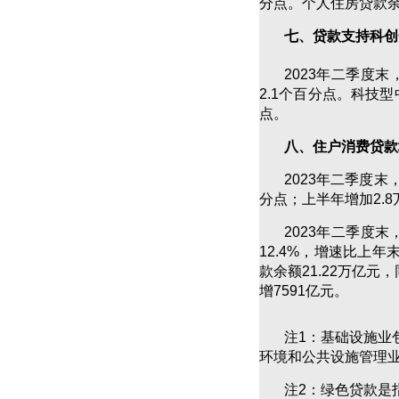
分点。个人住房贷款余额
七、贷款支持科创
2023年二季度
2.1个百分点。科技型
点。
八、住户消费贷款
2023年二季度末
分点；上半年增加2.8
2023年二季度
12.4%，增速比上年
款余额21.22万亿元
增7591亿元。
注1：基础设施业
环境和公共设施管理
注2：绿色贷款是