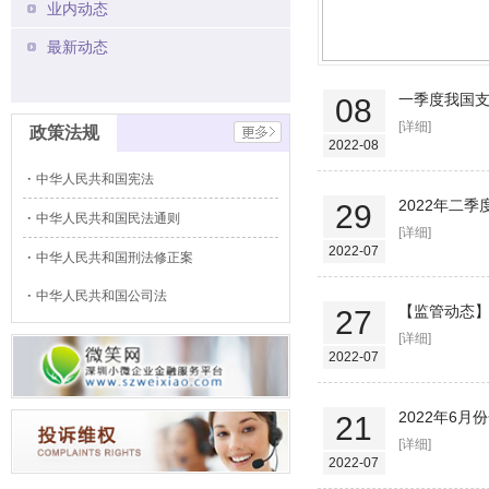
业内动态
最新动态
一季度我国
08
[详细]
政策法规
2022-08
中华人民共和国宪法
2022年二
29
中华人民共和国民法通则
[详细]
2022-07
中华人民共和国刑法修正案
中华人民共和国公司法
【监管动态】
27
[详细]
2022-07
2022年6
21
[详细]
2022-07