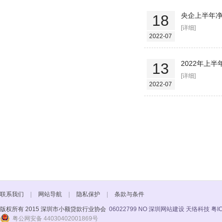
央企上半年净
18
[详细]
2022-07
2022年上
13
[详细]
2022-07
联系我们
|
网站导航
|
隐私保护
|
条款与条件
版权所有 2015 深圳市小额贷款行业协会
06022799 NO
深圳网站建设 天络科技
粤I
粤公网安备 44030402001869号