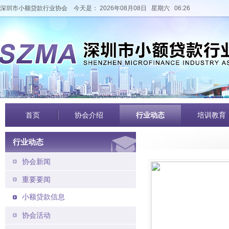
深圳市小额贷款行业协会
今天是： 2026年08月08日 星期六 06:26
首页
协会介绍
行业动态
培训教育
行业动态
协会新闻
重要要闻
小额贷款信息
协会活动