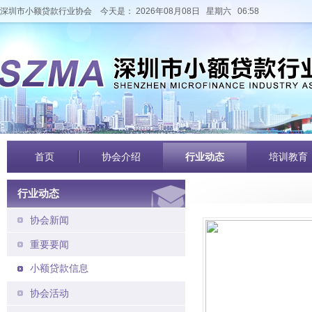
深圳市小额贷款行业协会
今天是： 2026年08月08日 星期六 06:58
首页
协会介绍
行业动态
培训教育
行业动态
协会新闻
重要要闻
小额贷款信息
协会活动