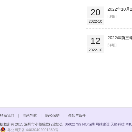
2022年10
20
[详细]
2022-10
2022年前
12
[详细]
2022-10
联系我们
|
网站导航
|
隐私保护
|
条款与条件
版权所有 2015 深圳市小额贷款行业协会
06022799 NO
深圳网站建设 天络科技
粤I
粤公网安备 44030402001869号