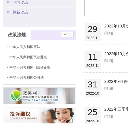
业内动态
最新动态
2022年1
29
[详细]
政策法规
2022-11
中华人民共和国宪法
2022年10
11
中华人民共和国民法通则
[详细]
2022-11
中华人民共和国刑法修正案
中华人民共和国公司法
2022年9
31
[详细]
2022-10
2022年三
25
[详细]
2022-10