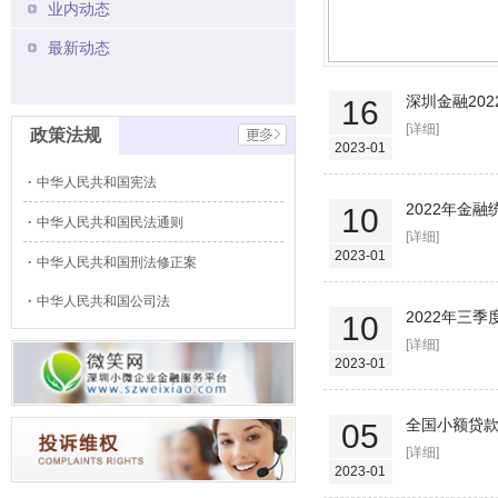
业内动态
最新动态
深圳金融20
16
[详细]
政策法规
2023-01
中华人民共和国宪法
2022年金
10
中华人民共和国民法通则
[详细]
2023-01
中华人民共和国刑法修正案
中华人民共和国公司法
2022年三
10
[详细]
2023-01
全国小额贷款
05
[详细]
2023-01