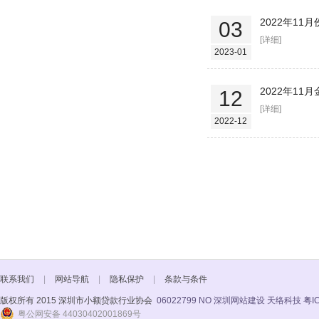
2022年1
03
[详细]
2023-01
2022年11
12
[详细]
2022-12
联系我们
|
网站导航
|
隐私保护
|
条款与条件
版权所有 2015 深圳市小额贷款行业协会
06022799 NO
深圳网站建设 天络科技
粤I
粤公网安备 44030402001869号