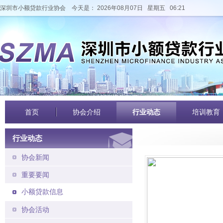
深圳市小额贷款行业协会
今天是： 2026年08月07日 星期五 06:21
首页
协会介绍
行业动态
培训教育
行业动态
协会新闻
重要要闻
小额贷款信息
协会活动