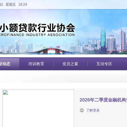
日 星期五 16:24
业动态
培训教育
党员之窗
互动专区
2026年二季度金融机
了解更多