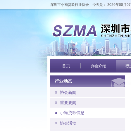
深圳市小额贷款行业协会
今天是： 2026年08月07
首页
协会介绍
行
行业动态
协会新闻
重要要闻
小额贷款信息
协会活动