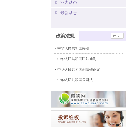
业内动态
最新动态
政策法规
中华人民共和国宪法
中华人民共和国民法通则
中华人民共和国刑法修正案
中华人民共和国公司法