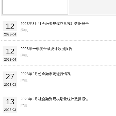
2023年3月社会融资规模存量统计数据报告
12
[详细]
2023-04
2023年一季度金融统计数据报告
12
[详细]
2023-04
2023年2月份金融市场运行情况
27
[详细]
2023-03
2023年2月社会融资规模增量统计数据报告
13
[详细]
2023-03