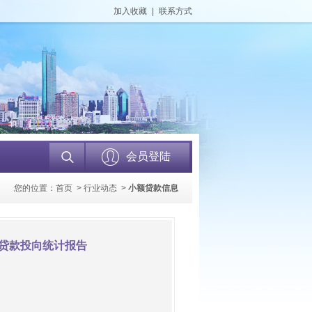
加入收藏
|
联系方式
会员登陆
您的位置：
首页
>
行业动态
>
小额贷款信息
构贷款投向统计报告