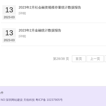
2023年2月社会融资规模存量统计数据报告
13
[详细]
2023-03
2023年2月金融统计数据报告
13
[详细]
2023-03
第28/38 页
首页
上一页
条件
 NO
深圳网站建设 天络科技
粤ICP备 10237905号