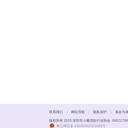
联系我们
|
网站导航
|
隐私保护
|
条款与
版权所有 2015 深圳市小额贷款行业协会
06022799
粤公网安备 44030402001869号